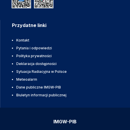
Przydatne linki
Kontakt
Pytania i odpowiedzi
Polityka prywatności
Deklaracja dostępności
Sytuacja Radiacyjna w Polsce
Meteoalarm
Dane publiczne IMGW-PIB
Biuletyn informacji publicznej
IMGW-PIB