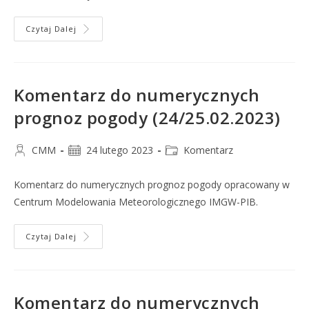
Czytaj Dalej
Komentarz do numerycznych
prognoz pogody (24/25.02.2023)
CMM
24 lutego 2023
Komentarz
Komentarz do numerycznych prognoz pogody opracowany w
Centrum Modelowania Meteorologicznego IMGW-PIB.
Czytaj Dalej
Komentarz do numerycznych