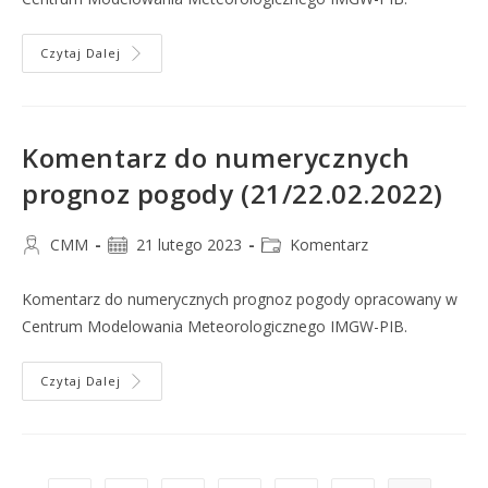
Czytaj Dalej
Komentarz do numerycznych
prognoz pogody (21/22.02.2022)
CMM
21 lutego 2023
Komentarz
Komentarz do numerycznych prognoz pogody opracowany w
Centrum Modelowania Meteorologicznego IMGW-PIB.
Czytaj Dalej