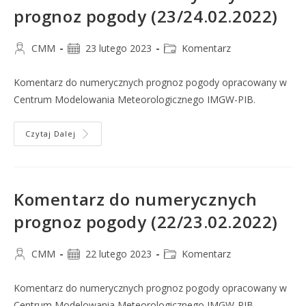
prognoz pogody (23/24.02.2022)
CMM
23 lutego 2023
Komentarz
Komentarz do numerycznych prognoz pogody opracowany w
Centrum Modelowania Meteorologicznego IMGW-PIB.
Czytaj Dalej
Komentarz do numerycznych
prognoz pogody (22/23.02.2022)
CMM
22 lutego 2023
Komentarz
Komentarz do numerycznych prognoz pogody opracowany w
Centrum Modelowania Meteorologicznego IMGW-PIB.