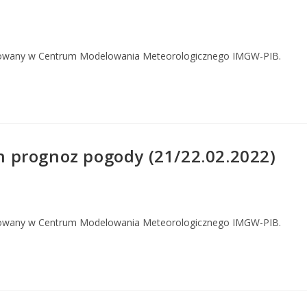
owany w Centrum Modelowania Meteorologicznego IMGW-PIB.
 prognoz pogody (21/22.02.2022)
owany w Centrum Modelowania Meteorologicznego IMGW-PIB.