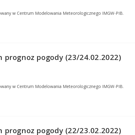
owany w Centrum Modelowania Meteorologicznego IMGW-PIB.
 prognoz pogody (23/24.02.2022)
owany w Centrum Modelowania Meteorologicznego IMGW-PIB.
 prognoz pogody (22/23.02.2022)