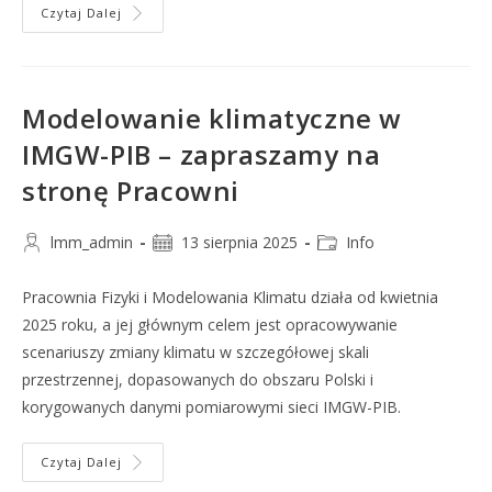
Czytaj Dalej
Modelowanie klimatyczne w
IMGW-PIB – zapraszamy na
stronę Pracowni
lmm_admin
13 sierpnia 2025
Info
Pracownia Fizyki i Modelowania Klimatu działa od kwietnia
2025 roku, a jej głównym celem jest opracowywanie
scenariuszy zmiany klimatu w szczegółowej skali
przestrzennej, dopasowanych do obszaru Polski i
korygowanych danymi pomiarowymi sieci IMGW-PIB.
Czytaj Dalej