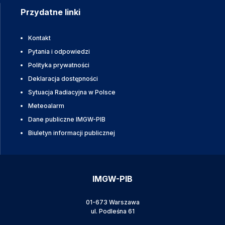
Przydatne linki
Kontakt
Pytania i odpowiedzi
Polityka prywatności
Deklaracja dostępności
Sytuacja Radiacyjna w Polsce
Meteoalarm
Dane publiczne IMGW-PIB
Biuletyn informacji publicznej
IMGW-PIB
01-673 Warszawa
ul. Podleśna 61