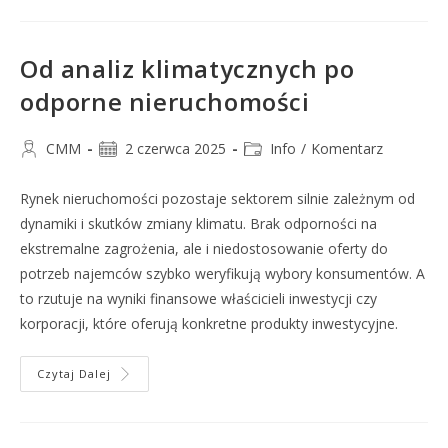
Od analiz klimatycznych po
odporne nieruchomości
CMM
2 czerwca 2025
Info
/
Komentarz
Rynek nieruchomości pozostaje sektorem silnie zależnym od
dynamiki i skutków zmiany klimatu. Brak odporności na
ekstremalne zagrożenia, ale i niedostosowanie oferty do
potrzeb najemców szybko weryfikują wybory konsumentów. A
to rzutuje na wyniki finansowe właścicieli inwestycji czy
korporacji, które oferują konkretne produkty inwestycyjne.
Czytaj Dalej