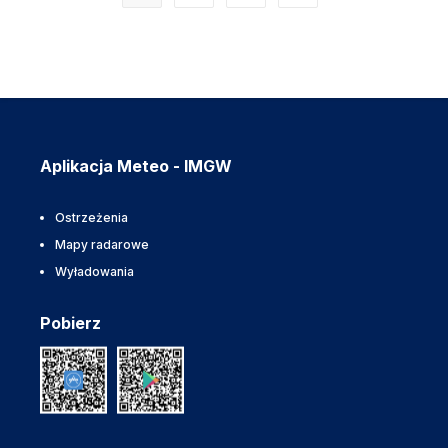
Aplikacja Meteo - IMGW
Ostrzeżenia
Mapy radarowe
Wyładowania
Pobierz