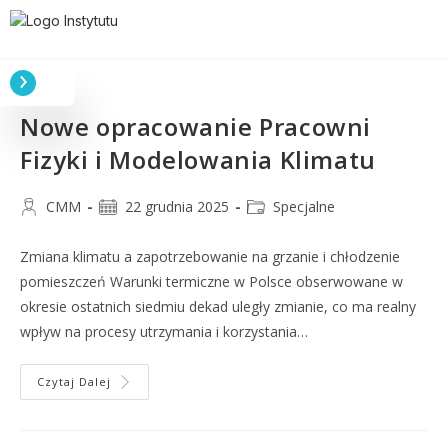
Nowe opracowanie Pracowni
Fizyki i Modelowania Klimatu
CMM
22 grudnia 2025
Specjalne
Zmiana klimatu a zapotrzebowanie na grzanie i chłodzenie
pomieszczeń Warunki termiczne w Polsce obserwowane w
okresie ostatnich siedmiu dekad uległy zmianie, co ma realny
wpływ na procesy utrzymania i korzystania…
Czytaj Dalej