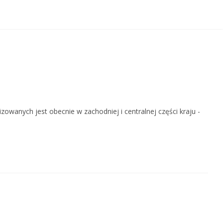
wanych jest obecnie w zachodniej i centralnej części kraju -