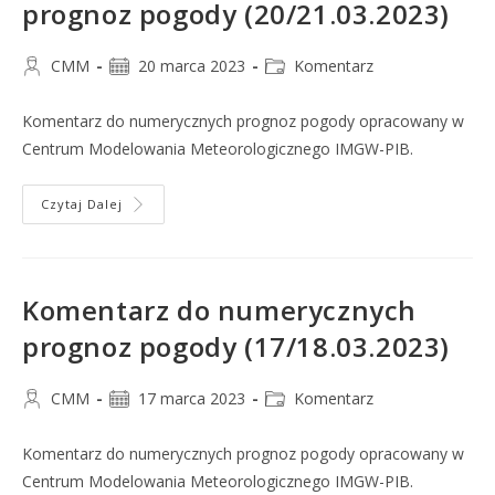
prognoz pogody (20/21.03.2023)
CMM
20 marca 2023
Komentarz
Komentarz do numerycznych prognoz pogody opracowany w
Centrum Modelowania Meteorologicznego IMGW-PIB.
Czytaj Dalej
Komentarz do numerycznych
prognoz pogody (17/18.03.2023)
CMM
17 marca 2023
Komentarz
Komentarz do numerycznych prognoz pogody opracowany w
Centrum Modelowania Meteorologicznego IMGW-PIB.