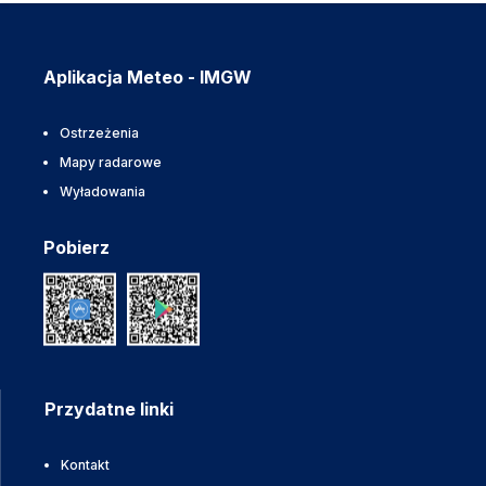
Aplikacja Meteo - IMGW
Ostrzeżenia
Mapy radarowe
Wyładowania
Pobierz
Przydatne linki
Kontakt