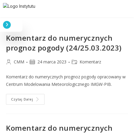
Komentarz do numerycznych
prognoz pogody (24/25.03.2023)
CMM
24 marca 2023
Komentarz
Komentarz do numerycznych prognoz pogody opracowany w
Centrum Modelowania Meteorologicznego IMGW-PIB.
Czytaj Dalej
Komentarz do numerycznych