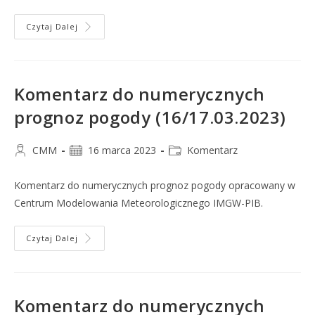
Czytaj Dalej
Komentarz do numerycznych
prognoz pogody (16/17.03.2023)
CMM
16 marca 2023
Komentarz
Komentarz do numerycznych prognoz pogody opracowany w
Centrum Modelowania Meteorologicznego IMGW-PIB.
Czytaj Dalej
Komentarz do numerycznych