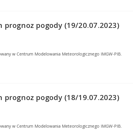
 prognoz pogody (19/20.07.2023)
owany w Centrum Modelowania Meteorologicznego IMGW-PIB.
 prognoz pogody (18/19.07.2023)
owany w Centrum Modelowania Meteorologicznego IMGW-PIB.