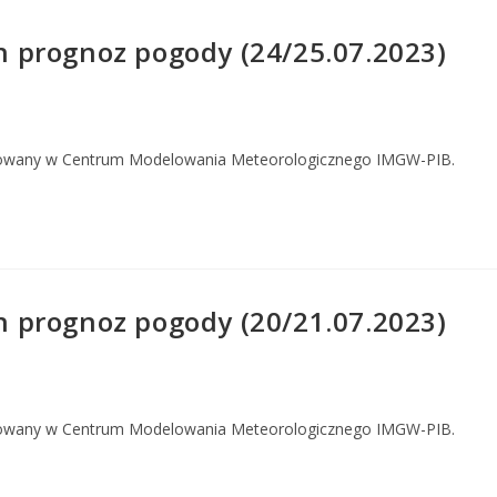
 prognoz pogody (24/25.07.2023)
owany w Centrum Modelowania Meteorologicznego IMGW-PIB.
 prognoz pogody (20/21.07.2023)
owany w Centrum Modelowania Meteorologicznego IMGW-PIB.