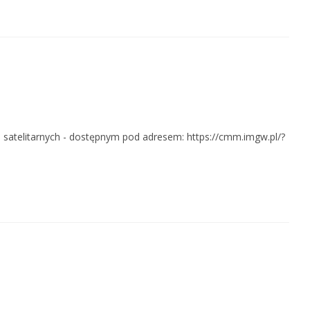
telitarnych - dostępnym pod adresem: https://cmm.imgw.pl/?