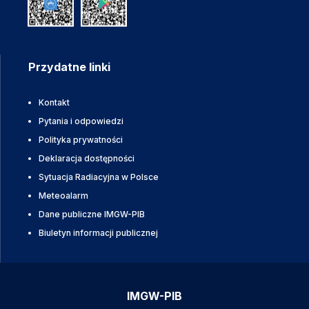
Przydatne linki
Kontakt
Pytania i odpowiedzi
Polityka prywatności
Deklaracja dostępności
Sytuacja Radiacyjna w Polsce
Meteoalarm
Dane publiczne IMGW-PIB
Biuletyn informacji publicznej
IMGW-PIB