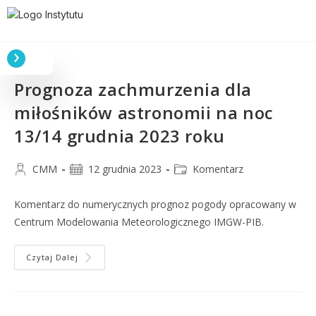
Prognoza zachmurzenia dla
miłośników astronomii na noc
13/14 grudnia 2023 roku
CMM
12 grudnia 2023
Komentarz
Komentarz do numerycznych prognoz pogody opracowany w
Centrum Modelowania Meteorologicznego IMGW-PIB.
Czytaj Dalej