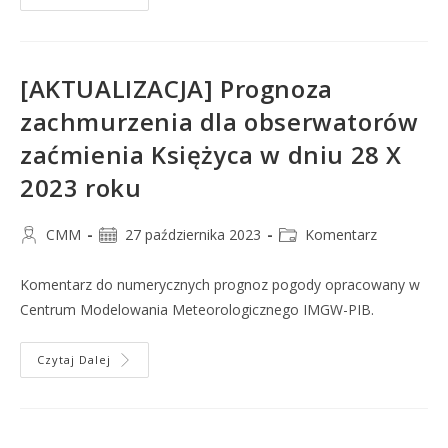
[AKTUALIZACJA] Prognoza
zachmurzenia dla obserwatorów
zaćmienia Księżyca w dniu 28 X
2023 roku
CMM
27 października 2023
Komentarz
Komentarz do numerycznych prognoz pogody opracowany w
Centrum Modelowania Meteorologicznego IMGW-PIB.
Czytaj Dalej