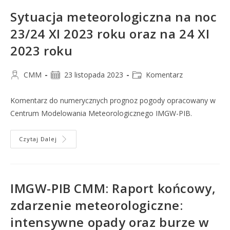
Sytuacja meteorologiczna na noc
23/24 XI 2023 roku oraz na 24 XI
2023 roku
CMM
23 listopada 2023
Komentarz
Komentarz do numerycznych prognoz pogody opracowany w
Centrum Modelowania Meteorologicznego IMGW-PIB.
Czytaj Dalej
IMGW-PIB CMM: Raport końcowy,
zdarzenie meteorologiczne:
intensywne opady oraz burze w