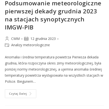
Podsumowanie meteorologiczne
pierwszej dekady grudnia 2023
na stacjach synoptycznych
IMGW-PIB
CMM
12 grudnia 2023
Analizy meteorologiczne
Anomalia i średnia temperatura powietrza Pierwsza dekada
grudnia, która rozpoczyna okres zimy meteorologicznej, była
poniżej normy meteorologicznej, a ujemna anomalia średniej
temperatury powietrza występowała na wszystkich stacjach w
Polsce. Biegunem…
Czytaj Dalej