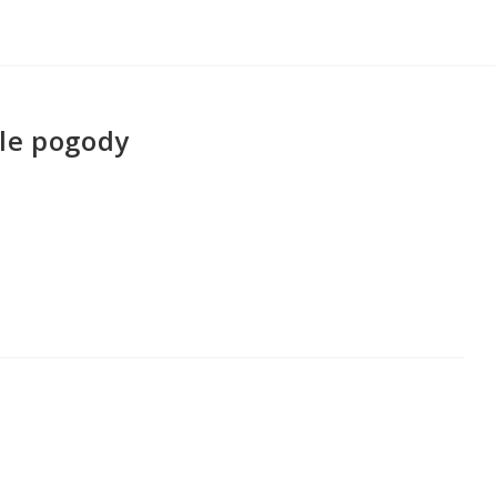
le pogody