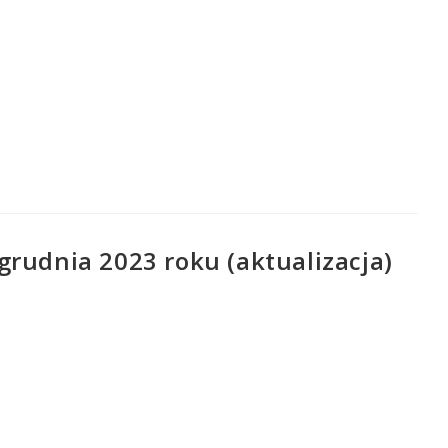
rudnia 2023 roku (aktualizacja)