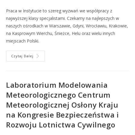
Praca w Instytucie to szereg wyzwań we współpracy z
najwyższej klasy specjalistami. Czekamy na najlepszych w
naszych ośrodkach w Warszawie, Gdyni, Wrocławiu, Krakowie,
na Kasprowym Wierchu, Śnieżce, Helu oraz wielu innych
miejscach Polski.
Czytaj Dalej
Laboratorium Modelowania
Meteorologicznego Centrum
Meteorologicznej Osłony Kraju
na Kongresie Bezpieczeństwa i
Rozwoju Lotnictwa Cywilnego