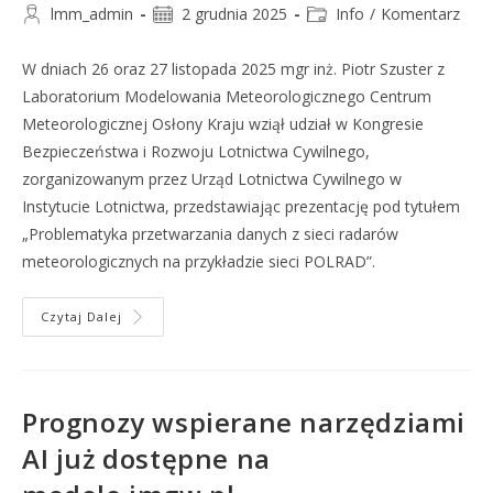
lmm_admin
2 grudnia 2025
Info
/
Komentarz
W dniach 26 oraz 27 listopada 2025 mgr inż. Piotr Szuster z
Laboratorium Modelowania Meteorologicznego Centrum
Meteorologicznej Osłony Kraju wziął udział w Kongresie
Bezpieczeństwa i Rozwoju Lotnictwa Cywilnego,
zorganizowanym przez Urząd Lotnictwa Cywilnego w
Instytucie Lotnictwa, przedstawiając prezentację pod tytułem
„Problematyka przetwarzania danych z sieci radarów
meteorologicznych na przykładzie sieci POLRAD”.
Czytaj Dalej
Prognozy wspierane narzędziami
AI już dostępne na