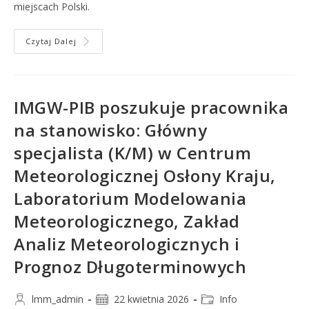
miejscach Polski.
Czytaj Dalej
IMGW-PIB poszukuje pracownika
na stanowisko: Główny
specjalista (K/M) w Centrum
Meteorologicznej Osłony Kraju,
Laboratorium Modelowania
Meteorologicznego, Zakład
Analiz Meteorologicznych i
Prognoz Długoterminowych
lmm_admin
22 kwietnia 2026
Info