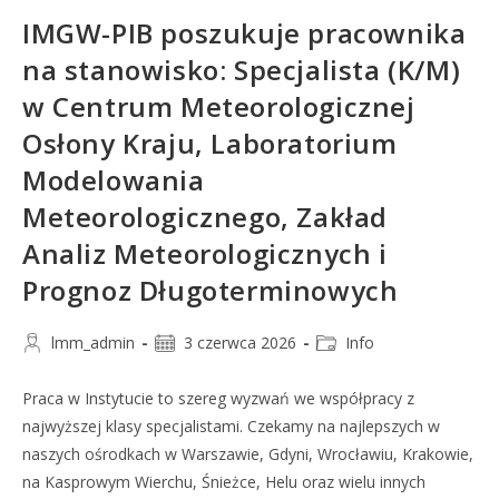
IMGW-PIB poszukuje pracownika
na stanowisko: Specjalista (K/M)
w Centrum Meteorologicznej
Osłony Kraju, Laboratorium
Modelowania
Meteorologicznego, Zakład
Analiz Meteorologicznych i
Prognoz Długoterminowych
lmm_admin
3 czerwca 2026
Info
Praca w Instytucie to szereg wyzwań we współpracy z
najwyższej klasy specjalistami. Czekamy na najlepszych w
naszych ośrodkach w Warszawie, Gdyni, Wrocławiu, Krakowie,
na Kasprowym Wierchu, Śnieżce, Helu oraz wielu innych