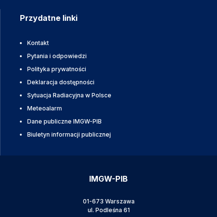
Przydatne linki
Kontakt
Pytania i odpowiedzi
Polityka prywatności
Deklaracja dostępności
Sytuacja Radiacyjna w Polsce
Meteoalarm
Dane publiczne IMGW-PIB
Biuletyn informacji publicznej
IMGW-PIB
01-673 Warszawa
ul. Podleśna 61