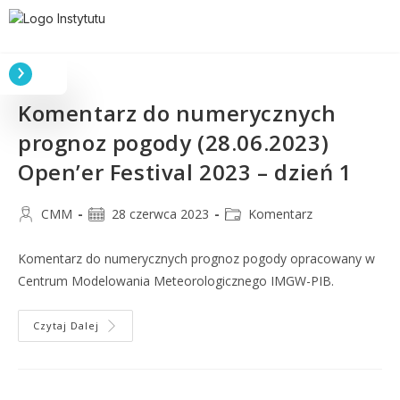
Komentarz do numerycznych
prognoz pogody (28.06.2023)
Open’er Festival 2023 – dzień 1
CMM
28 czerwca 2023
Komentarz
Komentarz do numerycznych prognoz pogody opracowany w
Centrum Modelowania Meteorologicznego IMGW-PIB.
Czytaj Dalej