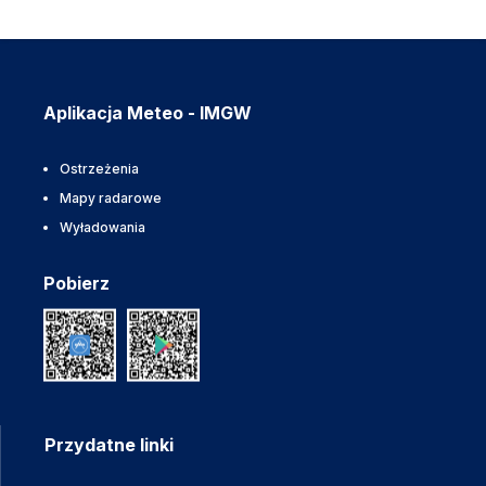
Aplikacja Meteo - IMGW
Ostrzeżenia
Mapy radarowe
Wyładowania
Pobierz
Przydatne linki