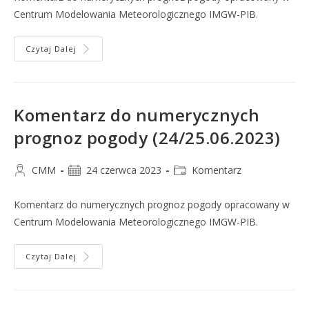
Centrum Modelowania Meteorologicznego IMGW-PIB.
Czytaj Dalej
Komentarz do numerycznych
prognoz pogody (24/25.06.2023)
CMM
24 czerwca 2023
Komentarz
Komentarz do numerycznych prognoz pogody opracowany w
Centrum Modelowania Meteorologicznego IMGW-PIB.
Czytaj Dalej