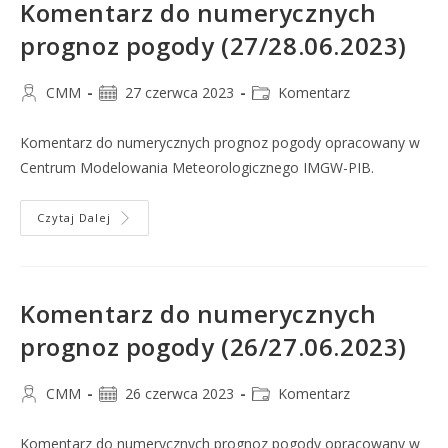
Komentarz do numerycznych
prognoz pogody (27/28.06.2023)
CMM
27 czerwca 2023
Komentarz
Komentarz do numerycznych prognoz pogody opracowany w
Centrum Modelowania Meteorologicznego IMGW-PIB.
Czytaj Dalej
Komentarz do numerycznych
prognoz pogody (26/27.06.2023)
CMM
26 czerwca 2023
Komentarz
Komentarz do numerycznych prognoz pogody opracowany w