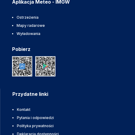
Aplikacja Meteo - IMGW
Ostrzeżenia
Mapy radarowe
Wyładowania
Pobierz
Przydatne linki
Kontakt
Pytania i odpowiedzi
Polityka prywatności
Deklaracja dostępności