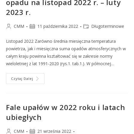
opadu na listopad 2022 r. – luty
2023 r.
CMM
11 października 2022
Długoterminowe
Listopad 2022 Zarówno średnia miesięczna temperatura
powietrza, jak i miesięczna suma opadów atmosferycznych w
całym kraju powinna kształtować się w zakresie normy
wieloletniej z lat 1991-2020 (rys.1. tab.1.). W północnej…
Czytaj Dalej
Fale upałów w 2022 roku i latach
ubiegłych
CMM
21 września 2022