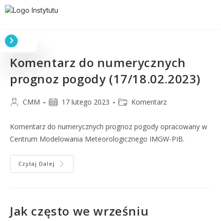
Komentarz do numerycznych
prognoz pogody (17/18.02.2023)
CMM
17 lutego 2023
Komentarz
Komentarz do numerycznych prognoz pogody opracowany w
Centrum Modelowania Meteorologicznego IMGW-PIB.
Czytaj Dalej
Jak często we wrześniu