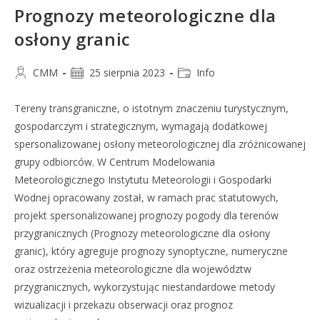
Prognozy meteorologiczne dla
osłony granic
CMM
25 sierpnia 2023
Info
Tereny transgraniczne, o istotnym znaczeniu turystycznym,
gospodarczym i strategicznym, wymagają dodatkowej
spersonalizowanej osłony meteorologicznej dla zróżnicowanej
grupy odbiorców. W Centrum Modelowania
Meteorologicznego Instytutu Meteorologii i Gospodarki
Wodnej opracowany został, w ramach prac statutowych,
projekt spersonalizowanej prognozy pogody dla terenów
przygranicznych (Prognozy meteorologiczne dla osłony
granic), który agreguje prognozy synoptyczne, numeryczne
oraz ostrzeżenia meteorologiczne dla województw
przygranicznych, wykorzystując niestandardowe metody
wizualizacji i przekazu obserwacji oraz prognoz