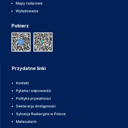
Mapy radarowe
Wyładowania
Pobierz
Przydatne linki
Kontakt
Pytania i odpowiedzi
Polityka prywatności
Deklaracja dostępności
Sytuacja Radiacyjna w Polsce
Meteoalarm