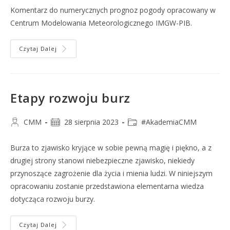
Komentarz do numerycznych prognoz pogody opracowany w
Centrum Modelowania Meteorologicznego IMGW-PIB.
Czytaj Dalej
Etapy rozwoju burz
CMM
28 sierpnia 2023
#AkademiaCMM
Burza to zjawisko kryjące w sobie pewną magię i piękno, a z
drugiej strony stanowi niebezpieczne zjawisko, niekiedy
przynoszące zagrożenie dla życia i mienia ludzi. W niniejszym
opracowaniu zostanie przedstawiona elementarna wiedza
dotycząca rozwoju burzy.
Czytaj Dalej