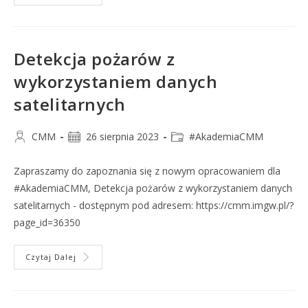
Detekcja pożarów z
wykorzystaniem danych
satelitarnych
CMM
26 sierpnia 2023
#AkademiaCMM
Zapraszamy do zapoznania się z nowym opracowaniem dla
#AkademiaCMM, Detekcja pożarów z wykorzystaniem danych
satelitarnych - dostępnym pod adresem: https://cmm.imgw.pl/?
page_id=36350
Czytaj Dalej