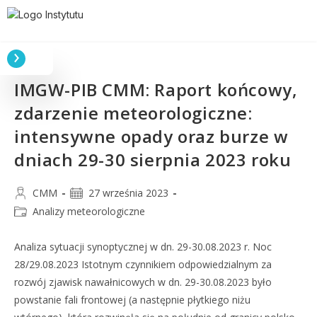
IMGW-PIB CMM: Raport końcowy,
zdarzenie meteorologiczne:
intensywne opady oraz burze w
dniach 29-30 sierpnia 2023 roku
CMM
27 września 2023
Analizy meteorologiczne
Analiza sytuacji synoptycznej w dn. 29-30.08.2023 r. Noc
28/29.08.2023 Istotnym czynnikiem odpowiedzialnym za
rozwój zjawisk nawałnicowych w dn. 29-30.08.2023 było
powstanie fali frontowej (a następnie płytkiego niżu