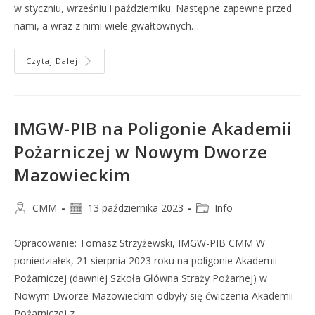
w styczniu, wrześniu i październiku. Następne zapewne przed
nami, a wraz z nimi wiele gwałtownych…
Czytaj Dalej
IMGW-PIB na Poligonie Akademii
Pożarniczej w Nowym Dworze
Mazowieckim
CMM
13 października 2023
Info
Opracowanie: Tomasz Strzyżewski, IMGW-PIB CMM W
poniedziałek, 21 sierpnia 2023 roku na poligonie Akademii
Pożarniczej (dawniej Szkoła Główna Straży Pożarnej) w
Nowym Dworze Mazowieckim odbyły się ćwiczenia Akademii
Pożarniczej z…