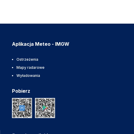
Aplikacja Meteo - IMGW
Ostrzeżenia
Mapy radarowe
Wyładowania
Pobierz