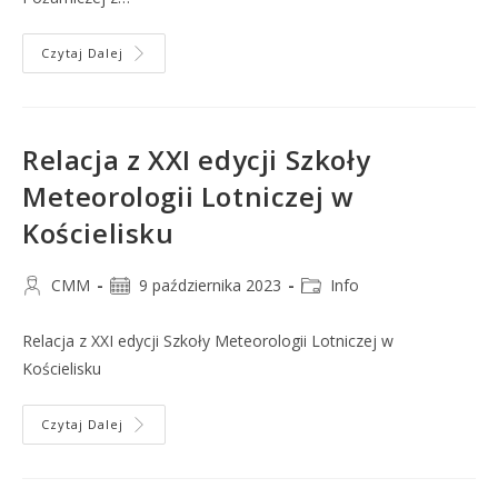
Czytaj Dalej
Relacja z XXI edycji Szkoły
Meteorologii Lotniczej w
Kościelisku
CMM
9 października 2023
Info
Relacja z XXI edycji Szkoły Meteorologii Lotniczej w
Kościelisku
Czytaj Dalej