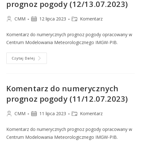
prognoz pogody (12/13.07.2023)
CMM
12 lipca 2023
Komentarz
Komentarz do numerycznych prognoz pogody opracowany w
Centrum Modelowania Meteorologicznego IMGW-PIB.
Czytaj Dalej
Komentarz do numerycznych
prognoz pogody (11/12.07.2023)
CMM
11 lipca 2023
Komentarz
Komentarz do numerycznych prognoz pogody opracowany w
Centrum Modelowania Meteorologicznego IMGW-PIB.