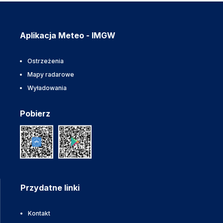
Aplikacja Meteo - IMGW
Ostrzeżenia
Mapy radarowe
Wyładowania
Pobierz
Przydatne linki
Kontakt