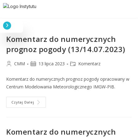
Komentarz do numerycznych
prognoz pogody (13/14.07.2023)
CMM
13 lipca 2023
Komentarz
Komentarz do numerycznych prognoz pogody opracowany w
Centrum Modelowania Meteorologicznego IMGW-PIB.
Czytaj Dalej
Komentarz do numerycznych