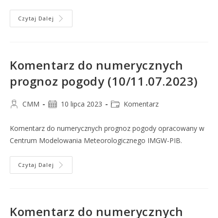
Czytaj Dalej
Komentarz do numerycznych
prognoz pogody (10/11.07.2023)
CMM
10 lipca 2023
Komentarz
Komentarz do numerycznych prognoz pogody opracowany w
Centrum Modelowania Meteorologicznego IMGW-PIB.
Czytaj Dalej
Komentarz do numerycznych