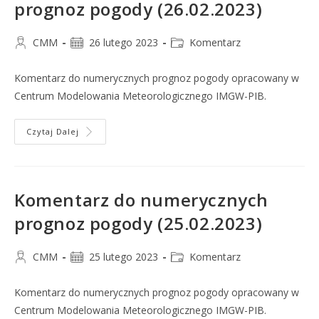
prognoz pogody (26.02.2023)
CMM
26 lutego 2023
Komentarz
Komentarz do numerycznych prognoz pogody opracowany w
Centrum Modelowania Meteorologicznego IMGW-PIB.
Czytaj Dalej
Komentarz do numerycznych
prognoz pogody (25.02.2023)
CMM
25 lutego 2023
Komentarz
Komentarz do numerycznych prognoz pogody opracowany w
Centrum Modelowania Meteorologicznego IMGW-PIB.