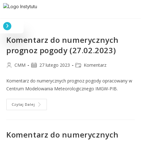
Komentarz do numerycznych
prognoz pogody (27.02.2023)
CMM
27 lutego 2023
Komentarz
Komentarz do numerycznych prognoz pogody opracowany w
Centrum Modelowania Meteorologicznego IMGW-PIB.
Czytaj Dalej
Komentarz do numerycznych