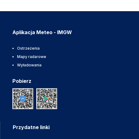
Aplikacja Meteo - IMGW
Ostrzeżenia
Mapy radarowe
Wyładowania
Pobierz
Przydatne linki