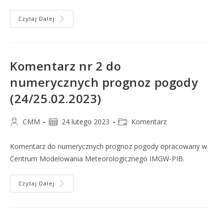
Czytaj Dalej
Komentarz nr 2 do
numerycznych prognoz pogody
(24/25.02.2023)
CMM
24 lutego 2023
Komentarz
Komentarz do numerycznych prognoz pogody opracowany w
Centrum Modelowania Meteorologicznego IMGW-PIB.
Czytaj Dalej