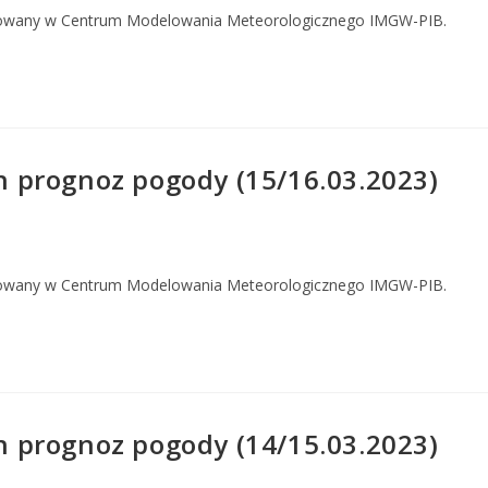
owany w Centrum Modelowania Meteorologicznego IMGW-PIB.
 prognoz pogody (15/16.03.2023)
owany w Centrum Modelowania Meteorologicznego IMGW-PIB.
 prognoz pogody (14/15.03.2023)