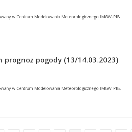
owany w Centrum Modelowania Meteorologicznego IMGW-PIB.
 prognoz pogody (13/14.03.2023)
owany w Centrum Modelowania Meteorologicznego IMGW-PIB.