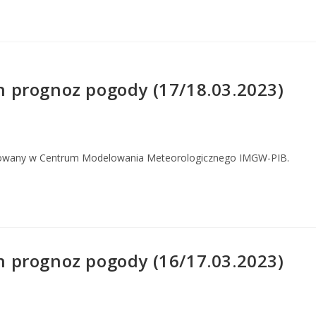
 prognoz pogody (17/18.03.2023)
owany w Centrum Modelowania Meteorologicznego IMGW-PIB.
 prognoz pogody (16/17.03.2023)