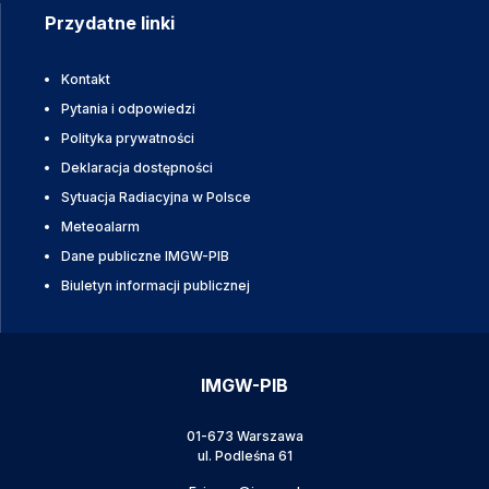
Przydatne linki
Kontakt
Pytania i odpowiedzi
Polityka prywatności
Deklaracja dostępności
Sytuacja Radiacyjna w Polsce
Meteoalarm
Dane publiczne IMGW-PIB
Biuletyn informacji publicznej
IMGW-PIB
01-673 Warszawa
ul. Podleśna 61