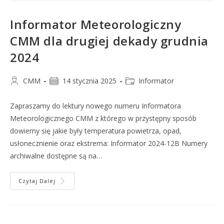
Informator Meteorologiczny
CMM dla drugiej dekady grudnia
2024
CMM
14 stycznia 2025
Informator
Zapraszamy do lektury nowego numeru Informatora
Meteorologicznego CMM z którego w przystępny sposób
dowiemy się jakie były temperatura powietrza, opad,
usłonecznienie oraz ekstrema: Informator 2024-12B Numery
archiwalne dostępne są na…
Czytaj Dalej