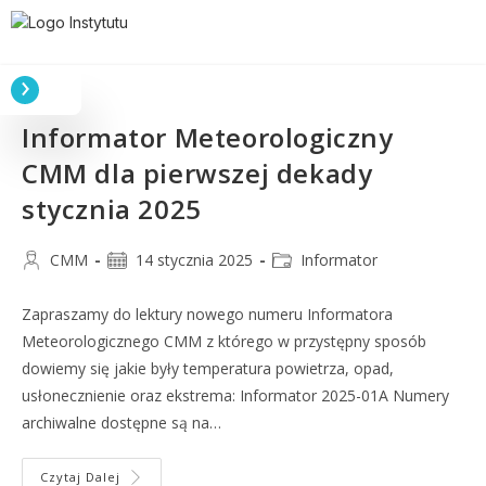
Informator Meteorologiczny
CMM dla pierwszej dekady
stycznia 2025
CMM
14 stycznia 2025
Informator
Zapraszamy do lektury nowego numeru Informatora
Meteorologicznego CMM z którego w przystępny sposób
dowiemy się jakie były temperatura powietrza, opad,
usłonecznienie oraz ekstrema: Informator 2025-01A Numery
archiwalne dostępne są na…
Czytaj Dalej