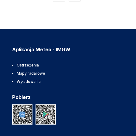
Aplikacja Meteo - IMGW
Ostrzeżenia
Mapy radarowe
Wyładowania
Pobierz