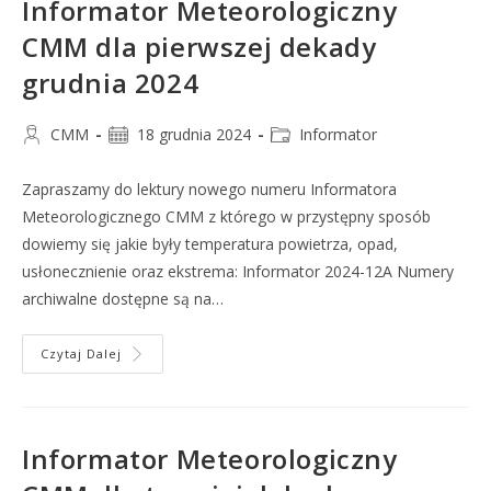
Informator Meteorologiczny
CMM dla pierwszej dekady
grudnia 2024
CMM
18 grudnia 2024
Informator
Zapraszamy do lektury nowego numeru Informatora
Meteorologicznego CMM z którego w przystępny sposób
dowiemy się jakie były temperatura powietrza, opad,
usłonecznienie oraz ekstrema: Informator 2024-12A Numery
archiwalne dostępne są na…
Czytaj Dalej
Informator Meteorologiczny