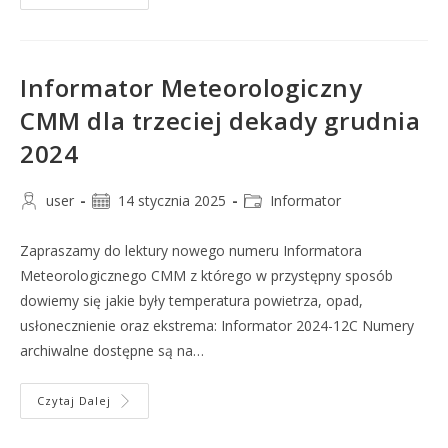
Informator Meteorologiczny
CMM dla trzeciej dekady grudnia
2024
user
14 stycznia 2025
Informator
Zapraszamy do lektury nowego numeru Informatora
Meteorologicznego CMM z którego w przystępny sposób
dowiemy się jakie były temperatura powietrza, opad,
usłonecznienie oraz ekstrema: Informator 2024-12C Numery
archiwalne dostępne są na…
Czytaj Dalej