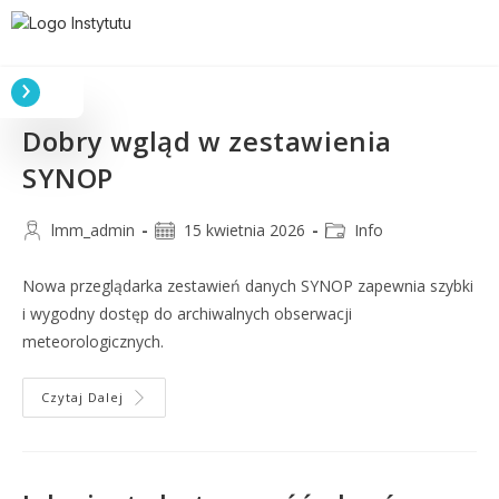
Dobry wgląd w zestawienia
SYNOP
lmm_admin
15 kwietnia 2026
Info
Nowa przeglądarka zestawień danych SYNOP zapewnia szybki
i wygodny dostęp do archiwalnych obserwacji
meteorologicznych.
Czytaj Dalej