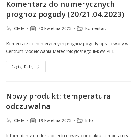
Komentarz do numerycznych
prognoz pogody (20/21.04.2023)
CMM
20 kwietnia 2023
Komentarz
Komentarz do numerycznych prognoz pogody opracowany w
Centrum Modelowania Meteorologicznego IMGW-PIB.
Czytaj Dalej
Nowy produkt: temperatura
odczuwalna
CMM
19 kwietnia 2023
Info
Informujemy o udostępnieniu nowego produktu, temperatury