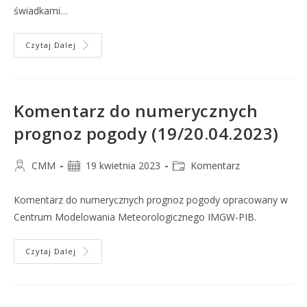
świadkami…
Czytaj Dalej
Komentarz do numerycznych
prognoz pogody (19/20.04.2023)
CMM
19 kwietnia 2023
Komentarz
Komentarz do numerycznych prognoz pogody opracowany w
Centrum Modelowania Meteorologicznego IMGW-PIB.
Czytaj Dalej