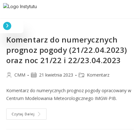
Komentarz do numerycznych
prognoz pogody (21/22.04.2023)
oraz noc 21/22 i 22/23.04.2023
CMM
21 kwietnia 2023
Komentarz
Komentarz do numerycznych prognoz pogody opracowany w
Centrum Modelowania Meteorologicznego IMGW-PIB.
Czytaj Dalej