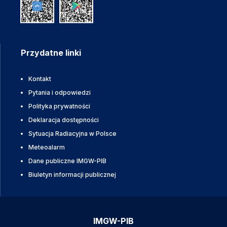
Przydatne linki
Kontakt
Pytania i odpowiedzi
Polityka prywatności
Deklaracja dostępności
Sytuacja Radiacyjna w Polsce
Meteoalarm
Dane publiczne IMGW-PIB
Biuletyn informacji publicznej
IMGW-PIB