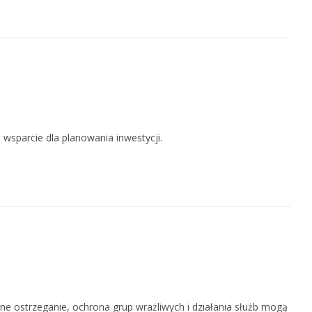
 wsparcie dla planowania inwestycji.
e ostrzeganie, ochrona grup wrażliwych i działania służb mogą