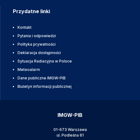
Przydatne linki
Kontakt
Pytania i odpowiedzi
Polityka prywatności
Deklaracja dostępności
Sytuacja Radiacyjna w Polsce
Meteoalarm
Dane publiczne IMGW-PIB
Biuletyn informacji publicznej
IMGW-PIB
01-673 Warszawa
ul. Podleśna 61