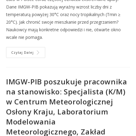
Dane IMGW-PIB pokazują wyraźny wzrost liczby dni z
temperaturą powyżej 30°C oraz nocy tropikalnych (Tmin ≥
20°C). Jak chronić swoje mieszkanie przed przegrzaniem?
Naukowcy mają konkretne odpowiedzi i nie, otwarte okno
wcale nie pomaga.
Czytaj Dalej
IMGW-PIB poszukuje pracownika
na stanowisko: Specjalista (K/M)
w Centrum Meteorologicznej
Osłony Kraju, Laboratorium
Modelowania
Meteorologicznego, Zakład