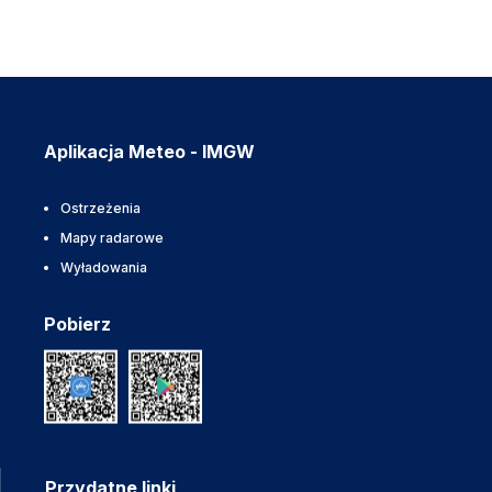
Aplikacja Meteo - IMGW
Ostrzeżenia
Mapy radarowe
Wyładowania
Pobierz
Przydatne linki