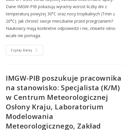
Dane IMGW-PIB pokazują wyraźny wzrost liczby dni z
temperaturą powyżej 30°C oraz nocy tropikalnych (Tmin ≥
20°C). Jak chronić swoje mieszkanie przed przegrzaniem?
Naukowcy mają konkretne odpowiedzi i nie, otwarte okno
wcale nie pomaga.
Czytaj Dalej
IMGW-PIB poszukuje pracownika
na stanowisko: Specjalista (K/M)
w Centrum Meteorologicznej
Osłony Kraju, Laboratorium
Modelowania
Meteorologicznego, Zakład