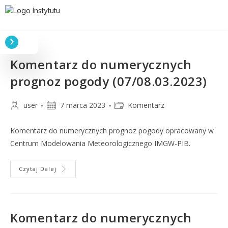
Komentarz do numerycznych
prognoz pogody (07/08.03.2023)
user
7 marca 2023
Komentarz
Komentarz do numerycznych prognoz pogody opracowany w
Centrum Modelowania Meteorologicznego IMGW-PIB.
Czytaj Dalej
Komentarz do numerycznych