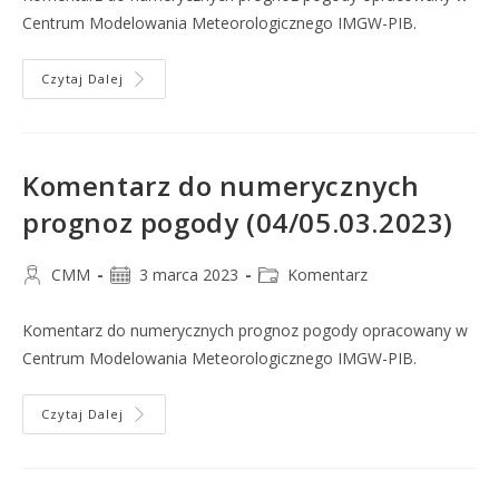
Centrum Modelowania Meteorologicznego IMGW-PIB.
Czytaj Dalej
Komentarz do numerycznych
prognoz pogody (04/05.03.2023)
CMM
3 marca 2023
Komentarz
Komentarz do numerycznych prognoz pogody opracowany w
Centrum Modelowania Meteorologicznego IMGW-PIB.
Czytaj Dalej