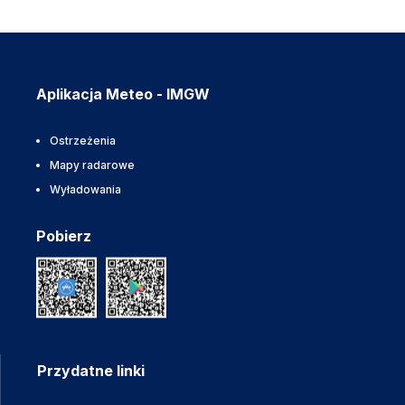
Aplikacja Meteo - IMGW
Ostrzeżenia
Mapy radarowe
Wyładowania
Pobierz
Przydatne linki