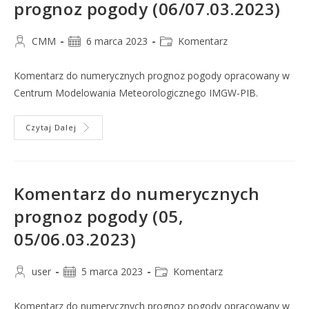
prognoz pogody (06/07.03.2023)
CMM
6 marca 2023
Komentarz
Komentarz do numerycznych prognoz pogody opracowany w
Centrum Modelowania Meteorologicznego IMGW-PIB.
Czytaj Dalej
Komentarz do numerycznych
prognoz pogody (05,
05/06.03.2023)
user
5 marca 2023
Komentarz
Komentarz do numerycznych prognoz pogody opracowany w