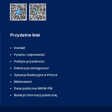
Przydatne linki
Kontakt
Pytania i odpowiedzi
Polityka prywatności
Deklaracja dostępności
Sytuacja Radiacyjna w Polsce
Meteoalarm
Dane publiczne IMGW-PIB
Biuletyn informacji publicznej