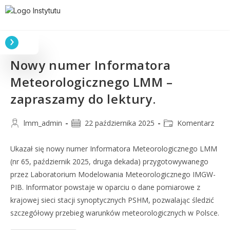
Nowy numer Informatora
Meteorologicznego LMM –
zapraszamy do lektury.
lmm_admin
22 października 2025
Komentarz
Ukazał się nowy numer Informatora Meteorologicznego LMM
(nr 65, październik 2025, druga dekada) przygotowywanego
przez Laboratorium Modelowania Meteorologicznego IMGW-
PIB. Informator powstaje w oparciu o dane pomiarowe z
krajowej sieci stacji synoptycznych PSHM, pozwalając śledzić
szczegółowy przebieg warunków meteorologicznych w Polsce.