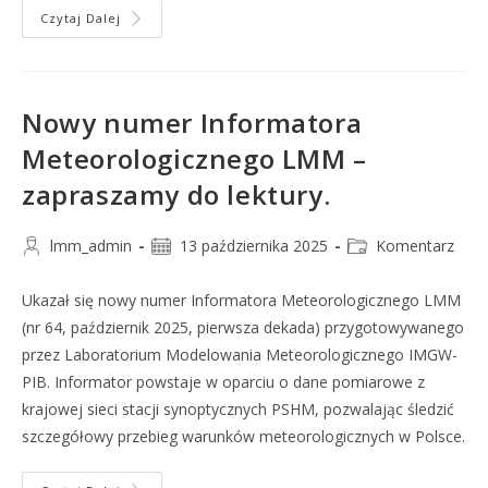
Czytaj Dalej
Nowy numer Informatora
Meteorologicznego LMM –
zapraszamy do lektury.
lmm_admin
13 października 2025
Komentarz
Ukazał się nowy numer Informatora Meteorologicznego LMM
(nr 64, październik 2025, pierwsza dekada) przygotowywanego
przez Laboratorium Modelowania Meteorologicznego IMGW-
PIB. Informator powstaje w oparciu o dane pomiarowe z
krajowej sieci stacji synoptycznych PSHM, pozwalając śledzić
szczegółowy przebieg warunków meteorologicznych w Polsce.