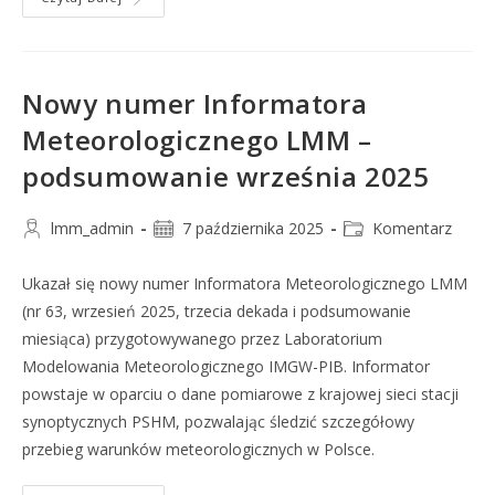
Nowy numer Informatora
Meteorologicznego LMM –
podsumowanie września 2025
lmm_admin
7 października 2025
Komentarz
Ukazał się nowy numer Informatora Meteorologicznego LMM
(nr 63, wrzesień 2025, trzecia dekada i podsumowanie
miesiąca) przygotowywanego przez Laboratorium
Modelowania Meteorologicznego IMGW-PIB. Informator
powstaje w oparciu o dane pomiarowe z krajowej sieci stacji
synoptycznych PSHM, pozwalając śledzić szczegółowy
przebieg warunków meteorologicznych w Polsce.