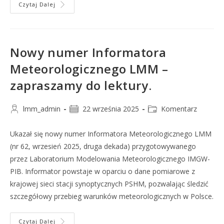
Czytaj Dalej
Nowy numer Informatora
Meteorologicznego LMM –
zapraszamy do lektury.
lmm_admin
22 września 2025
Komentarz
Ukazał się nowy numer Informatora Meteorologicznego LMM
(nr 62, wrzesień 2025, druga dekada) przygotowywanego
przez Laboratorium Modelowania Meteorologicznego IMGW-
PIB. Informator powstaje w oparciu o dane pomiarowe z
krajowej sieci stacji synoptycznych PSHM, pozwalając śledzić
szczegółowy przebieg warunków meteorologicznych w Polsce.
Czytaj Dalej