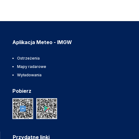
Aplikacja Meteo - IMGW
Ostrzeżenia
Mapy radarowe
Wyładowania
Pobierz
Przydatne linki